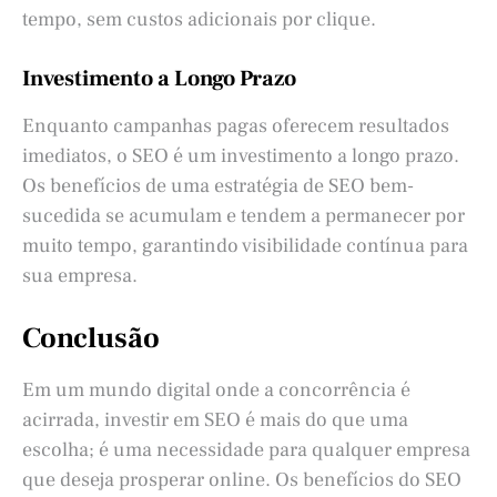
tempo, sem custos adicionais por clique.
Investimento a Longo Prazo
Enquanto campanhas pagas oferecem resultados
imediatos, o SEO é um investimento a longo prazo.
Os benefícios de uma estratégia de SEO bem-
sucedida se acumulam e tendem a permanecer por
muito tempo, garantindo visibilidade contínua para
sua empresa.
Conclusão
Em um mundo digital onde a concorrência é
acirrada, investir em SEO é mais do que uma
escolha; é uma necessidade para qualquer empresa
que deseja prosperar online. Os benefícios do SEO