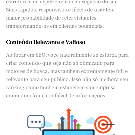
estrutura e da experiência de navegação do site.
Sites rápidos, responsivos e fáceis de usar têm
maior probabilidade de reter visitantes,
transformando-os em clientes potenciais.
Conteúdo Relevante e Valioso
Ao focar em SEO, você naturalmente se esforça para
criar conteúdo que seja não só otimizado para
motores de busca, mas também extremamente útil e
relevante para seu público. Isso não só melhora seu
ranking como também estabelece sua empresa
como uma fonte confiável de informações.