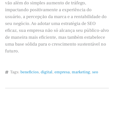
vão além do simples aumento de tráfego,
impactando positivamente a experiência do
usuário, a percepção da marca e a rentabilidade do
seu negócio. Ao adotar uma estratégia de SEO
eficaz, sua empresa não só alcança seu público-alvo
de maneira mais eficiente, mas também estabelece
uma base sólida para o crescimento sustentável no
futuro.
Tags:
beneficios
,
digital
,
empresa
,
marketing
,
seo