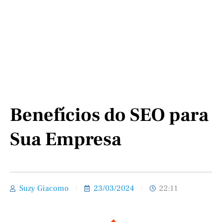
Benefícios do SEO para
Sua Empresa
Suzy Giacomo
23/03/2024
22:11