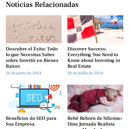
Notícias Relacionadas
Descubre el Éxito: Todo
Discover Success:
lo que Necesitas Saber
Everything You Need to
sobre Invertir en Bienes
Know about Investing in
Raíces
Real Estate
26 de junho de 2024
26 de junho de 2024
Benefícios do SEO para
Bebê Reborn de Silicone:
Sua Empresa
Uma Jornada Realista