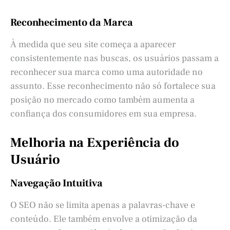
Reconhecimento da Marca
À medida que seu site começa a aparecer
consistentemente nas buscas, os usuários passam a
reconhecer sua marca como uma autoridade no
assunto. Esse reconhecimento não só fortalece sua
posição no mercado como também aumenta a
confiança dos consumidores em sua empresa.
Melhoria na Experiência do
Usuário
Navegação Intuitiva
O SEO não se limita apenas a palavras-chave e
conteúdo. Ele também envolve a otimização da