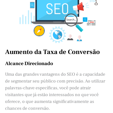
Aumento da Taxa de Conversão
Alcance Direcionado
Uma das grandes vantagens do SEO é a capacidade
de segmentar seu público com precisão. Ao utilizar
palavras-chave específicas, você pode atrair
visitantes que já estão interessados no que você
oferece, o que aumenta significativamente as
chances de conversão.