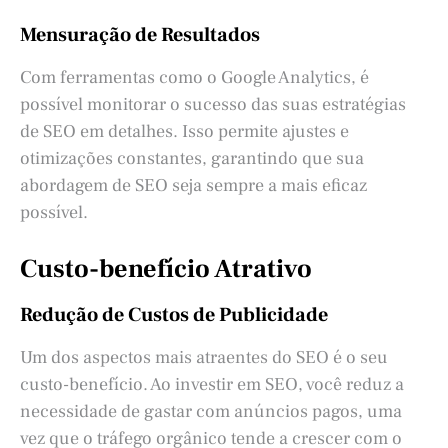
Mensuração de Resultados
Com ferramentas como o Google Analytics, é
possível monitorar o sucesso das suas estratégias
de SEO em detalhes. Isso permite ajustes e
otimizações constantes, garantindo que sua
abordagem de SEO seja sempre a mais eficaz
possível.
Custo-benefício Atrativo
Redução de Custos de Publicidade
Um dos aspectos mais atraentes do SEO é o seu
custo-benefício. Ao investir em SEO, você reduz a
necessidade de gastar com anúncios pagos, uma
vez que o tráfego orgânico tende a crescer com o