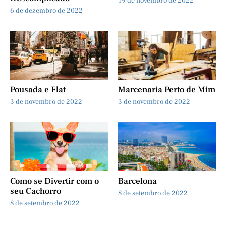
19 de novembro de 2022
6 de dezembro de 2022
Pousada e Flat
Marcenaria Perto de Mim
3 de novembro de 2022
3 de novembro de 2022
Como se Divertir com o
Barcelona
seu Cachorro
8 de setembro de 2022
8 de setembro de 2022