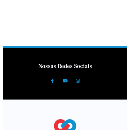
Nossas Redes Sociais