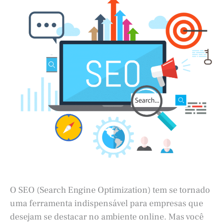
O SEO (Search Engine Optimization) tem se tornado
uma ferramenta indispensável para empresas que
desejam se destacar no ambiente online. Mas você