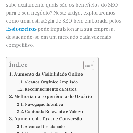
sabe exatamente quais são os benefícios do SEO
para o seu negócio? Neste artigo, exploraremos
como uma estratégia de SEO bem elaborada pelos
Essiouzeiros
pode impulsionar a sua empresa,
destacando-se em um mercado cada vez mais
competitivo.
Índice
Aumento da Visibilidade Online
Alcance Orgânico Ampliado
Reconhecimento da Marca
Melhoria na Experiência do Usuário
Navegação Intuitiva
Conteúdo Relevante e Valioso
Aumento da Taxa de Conversão
Alcance Direcionado