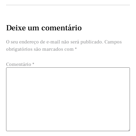
Deixe um comentário
O seu endereço de e-mail não será publicado.
Campos
obrigatórios são marcados com
*
Comentário
*