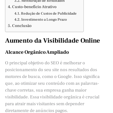
Mensuração de Resultados
Custo-benefício Atrativo
Redução de Custos de Publicidade
Investimento a Longo Prazo
Conclusão
Aumento da Visibilidade Online
Alcance Orgânico Ampliado
O principal objetivo do SEO é melhorar o
posicionamento do seu site nos resultados dos
motores de busca, como o Google. Isso significa
que, ao otimizar seu conteúdo com as palavras-
chave corretas, sua empresa ganha maior
visibilidade. Essa visibilidade orgânica é crucial
para atrair mais visitantes sem depender
diretamente de anúncios pagos.