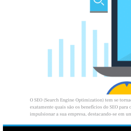
O SEO (Search Engine Optimization) tem se torn
exatamente quais são os benefícios do SEO para 
impulsionar a sua empresa, destacando-se em u