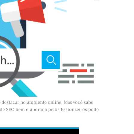
 destacar no ambiente online. Mas você sabe
 de SEO bem elaborada pelos Essiouzeiros pode