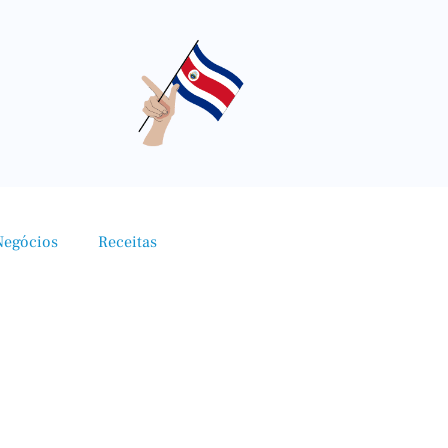
Negócios
Receitas