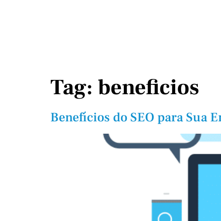
Tag:
beneficios
Benefícios do SEO para Sua 