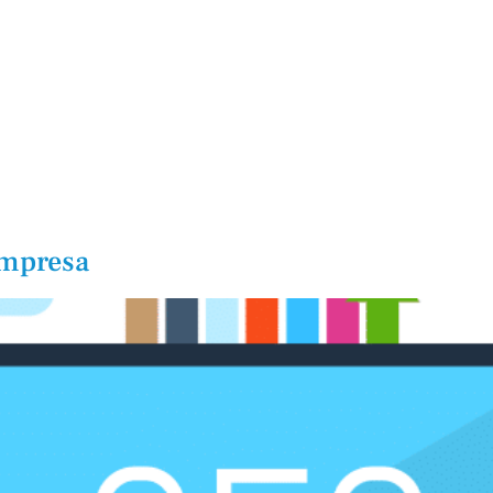
Empresa