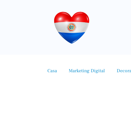
Casa
Marketing Digital
Decor