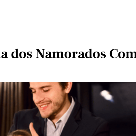
ia dos Namorados Com