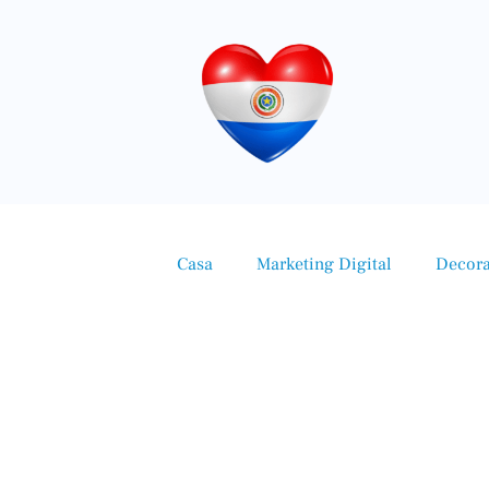
Casa
Marketing Digital
Decor