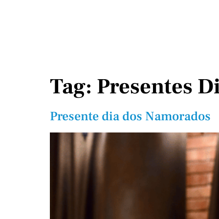
Tag:
Presentes D
Presente dia dos Namorados