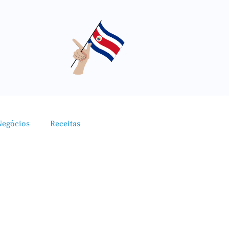
Negócios
Receitas