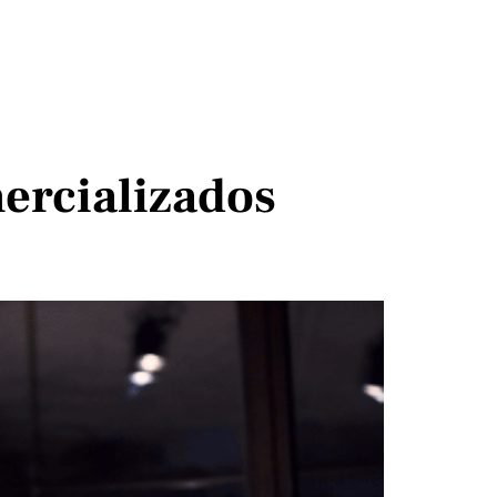
ercializados