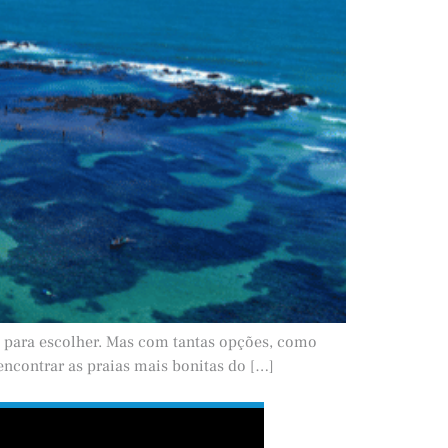
es para escolher. Mas com tantas opções, como
 encontrar as praias mais bonitas do […]