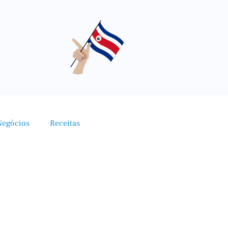
Negócios
Receitas