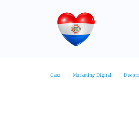
Casa
Marketing Digital
Decor