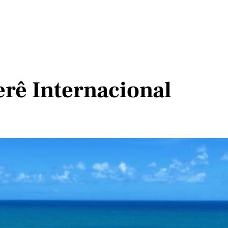
erê Internacional