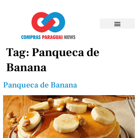
Tag:
Panqueca de
Banana
Panqueca de Banana