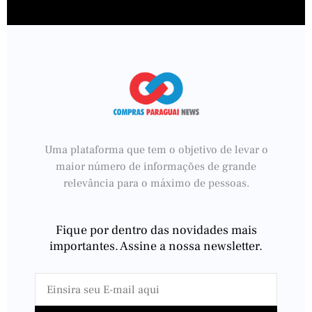
Uma plataforma que tem o objetivo de levar o
maior número de informações de grande
relevância para o máximo de pessoas.
Fique por dentro das novidades mais
importantes. Assine a nossa newsletter.