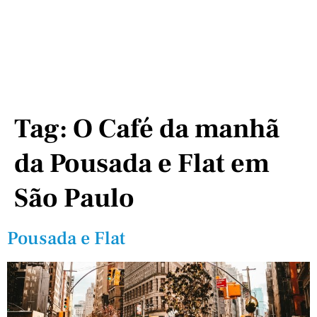
Tag:
O Café da manhã
da Pousada e Flat em
São Paulo
Pousada e Flat