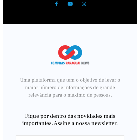
Uma plataforma que tem o objetivo de levar o
maior número de informações de grande
relevância para o máximo de pessoas.
Fique por dentro das novidades mais
importantes. Assine a nossa newsletter.