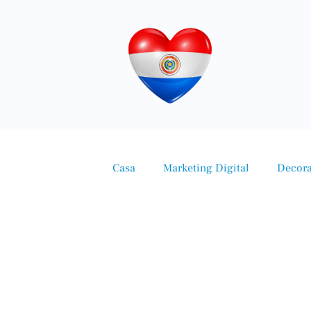
Casa
Marketing Digital
Decor