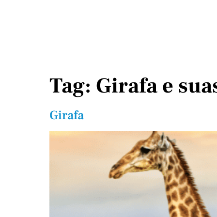
Tag:
Girafa e sua
Girafa