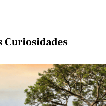
s Curiosidades