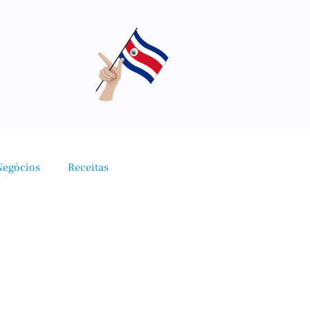
Negócios
Receitas