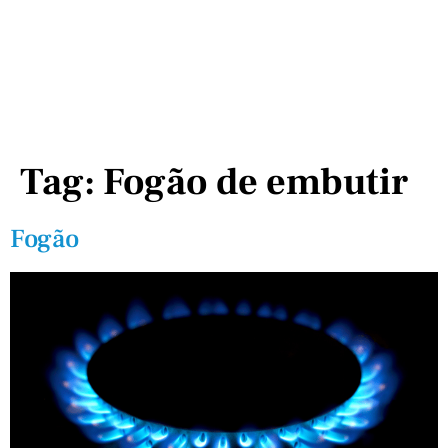
Tag:
Fogão de embutir
Fogão