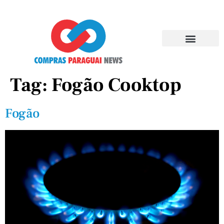
Tag:
Fogão Cooktop
Fogão