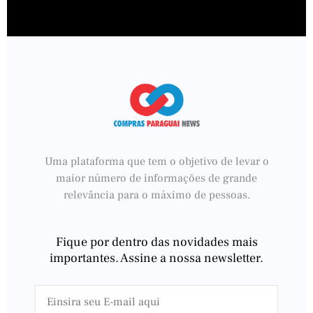
Uma plataforma que tem o objetivo de levar o
maior número de informações de grande
relevância para o máximo de pessoas.
Fique por dentro das novidades mais
importantes. Assine a nossa newsletter.