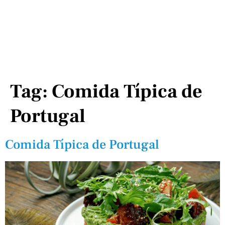
Tag:
Comida Típica de
Portugal
Comida Típica de Portugal